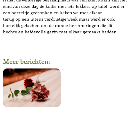
eind van deze dag de koffie met iets lekkers op tafel, werd er
een borreltje gedronken en keken we met elkaar
terug op een intens verdrietige week maar werd er ook
hartelijk gelachen om de mooie herinneringen die dit
hechte en liefdevolle gezin met elkaar gemaakt hadden.
Meer berichten: