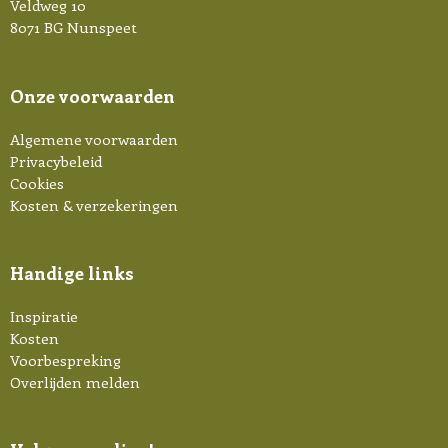
Veldweg 10
8071 BG Nunspeet
Onze voorwaarden
Algemene voorwaarden
Privacybeleid
Cookies
Kosten & verzekeringen
Handige links
Inspiratie
Kosten
Voorbespreking
Overlijden melden