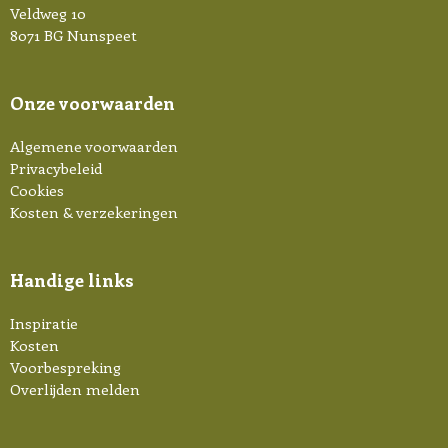
Veldweg 10
8071 BG Nunspeet
Onze voorwaarden
Algemene voorwaarden
Privacybeleid
Cookies
Kosten & verzekeringen
Handige links
Inspiratie
Kosten
Voorbespreking
Overlijden melden